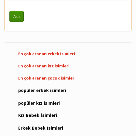
En çok aranan erkek isimleri
En çok aranan kız isimleri
En çok aranan çocuk isimleri
popüler erkek isimleri
popüler kız isimleri
Kız Bebek İsimleri
Erkek Bebek İsimleri