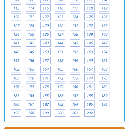
113
114
115
116
117
118
119
120
121
122
123
124
125
126
127
128
129
130
131
132
133
134
135
136
137
138
139
140
141
142
143
144
145
146
147
148
149
150
151
152
153
154
155
156
157
158
159
160
161
162
163
164
165
166
167
168
169
170
171
172
173
174
175
176
177
178
179
180
181
182
183
184
185
186
187
188
189
190
191
192
193
194
195
196
197
198
199
200
201
202