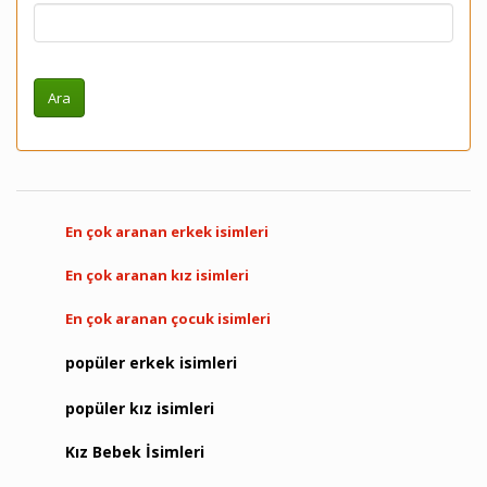
En çok aranan erkek isimleri
En çok aranan kız isimleri
En çok aranan çocuk isimleri
popüler erkek isimleri
popüler kız isimleri
Kız Bebek İsimleri