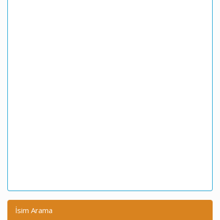
İsim Arama