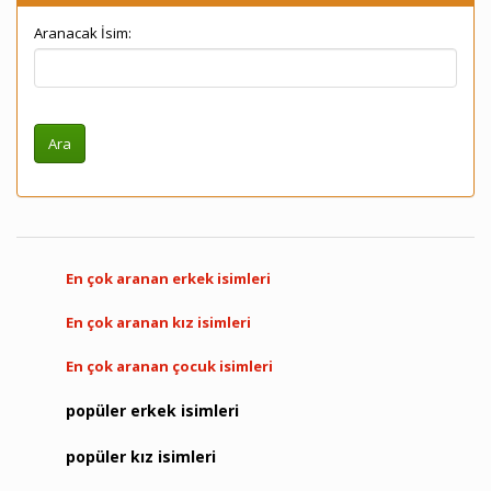
Aranacak İsim:
En çok aranan erkek isimleri
En çok aranan kız isimleri
En çok aranan çocuk isimleri
popüler erkek isimleri
popüler kız isimleri