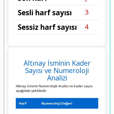
3
Sesli harf sayısı
4
Sessiz harf sayısı
Altınay İsminin Kader
Sayısı ve Numeroloji
Analizi
Altınay İsminin Numerolojik Analizi ve kader sayısı
aşağıdaki şekildedir.
Harf
Numeroloji Değeri