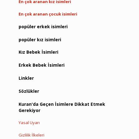
En çok aranan kız isimleri
En çok aranan çocuk isimleri
popüler erkek isimleri
popüler kız isimleri
Kız Bebek İsimleri
Erkek Bebek İsimleri
Linkler
Sözlükler
Kuran'da Geçen İsimlere Dikkat Etmek
Gerekiyor
Yasal Uyarı
Gizlilik İlkeleri