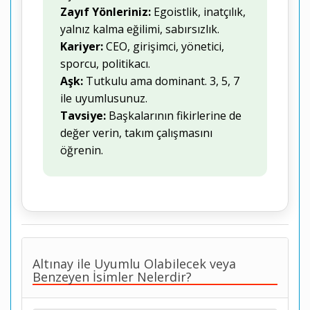
Zayıf Yönleriniz:
Egoistlik, inatçılık,
yalnız kalma eğilimi, sabırsızlık.
Kariyer:
CEO, girişimci, yönetici,
sporcu, politikacı.
Aşk:
Tutkulu ama dominant. 3, 5, 7
ile uyumlusunuz.
Tavsiye:
Başkalarının fikirlerine de
değer verin, takım çalışmasını
öğrenin.
Altınay ile Uyumlu Olabilecek veya
Benzeyen İsimler Nelerdir?