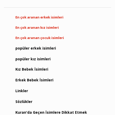
En çok aranan erkek isimleri
En çok aranan kız isimleri
En çok aranan çocuk isimleri
popüler erkek isimleri
popüler kız isimleri
Kız Bebek İsimleri
Erkek Bebek İsimleri
Linkler
Sözlükler
Kuran'da Geçen İsimlere Dikkat Etmek