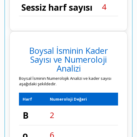
4
Sessiz harf sayısı
Boysal İsminin Kader
Sayısı ve Numeroloji
Analizi
Boysal İsminin Numerolojik Analizi ve kader sayısı
aşağıdaki şekildedir.
Harf
Numeroloji Değeri
B
2
o
6