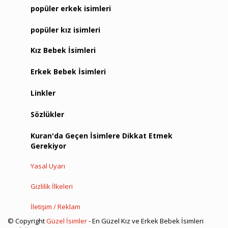
popüler erkek isimleri
popüler kız isimleri
Kız Bebek İsimleri
Erkek Bebek İsimleri
Linkler
Sözlükler
Kuran'da Geçen İsimlere Dikkat Etmek
Gerekiyor
Yasal Uyarı
Gizlilik İlkeleri
İletişim / Reklam
© Copyright
Güzel İsimler
- En Güzel Kız ve Erkek Bebek İsimleri