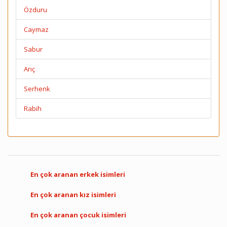
Özduru
Caymaz
Sabur
Arıç
Serhenk
Rabih
En çok aranan erkek isimleri
En çok aranan kız isimleri
En çok aranan çocuk isimleri