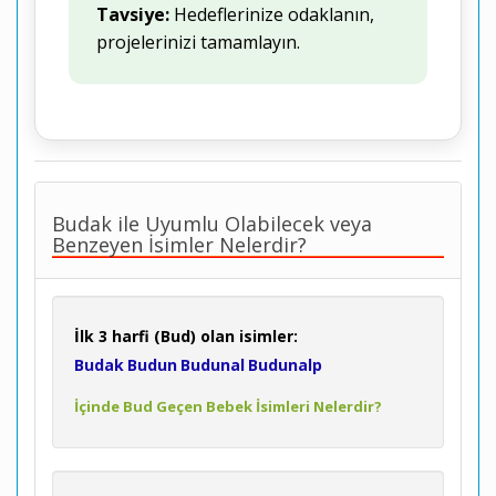
Tavsiye:
Hedeflerinize odaklanın,
projelerinizi tamamlayın.
Budak ile Uyumlu Olabilecek veya
Benzeyen İsimler Nelerdir?
İlk 3 harfi (Bud) olan isimler:
Budak
Budun
Budunal
Budunalp
İçinde Bud Geçen Bebek İsimleri Nelerdir?