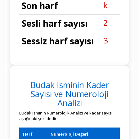
k
Son harf
2
Sesli harf sayısı
3
Sessiz harf sayısı
Budak İsminin Kader
Sayısı ve Numeroloji
Analizi
Budak İsminin Numerolojik Analizi ve kader sayısı
aşağıdaki şekildedir.
Harf
Numeroloji Değeri