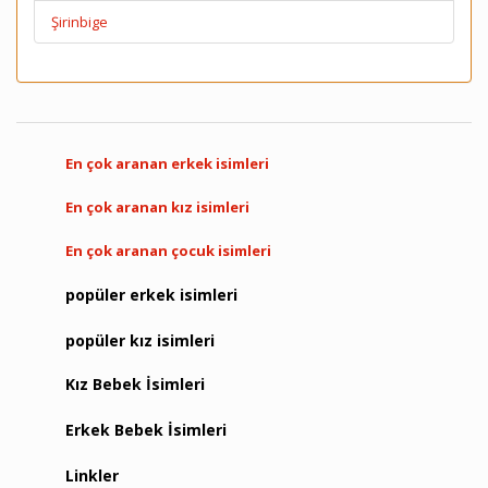
Şirinbige
En çok aranan erkek isimleri
En çok aranan kız isimleri
En çok aranan çocuk isimleri
popüler erkek isimleri
popüler kız isimleri
Kız Bebek İsimleri
Erkek Bebek İsimleri
Linkler