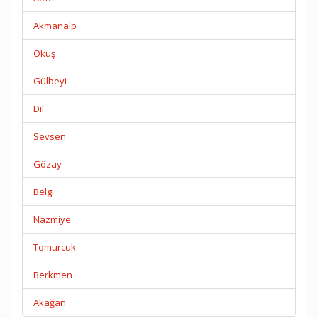
Akmanalp
Okuş
Gülbeyi
Dil
Sevsen
Gözay
Belgi
Nazmiye
Tomurcuk
Berkmen
Akağan