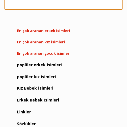
En çok aranan erkek isimleri
En çok aranan kız isimleri
En çok aranan çocuk isimleri
popüler erkek isimleri
popüler kız isimleri
Kız Bebek İsimleri
Erkek Bebek İsimleri
Linkler
Sözlükler