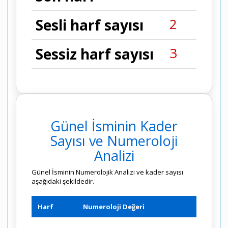
2
Sesli harf sayısı
3
Sessiz harf sayısı
Günel İsminin Kader
Sayısı ve Numeroloji
Analizi
Günel İsminin Numerolojik Analizi ve kader sayısı
aşağıdaki şekildedir.
Harf
Numeroloji Değeri