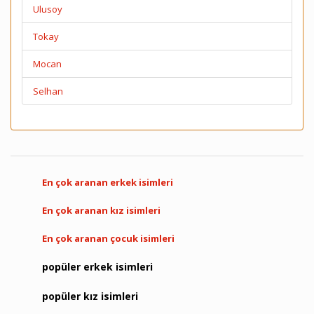
Ulusoy
Tokay
Mocan
Selhan
En çok aranan erkek isimleri
En çok aranan kız isimleri
En çok aranan çocuk isimleri
popüler erkek isimleri
popüler kız isimleri