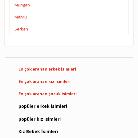
Mungan
Mahru
Serkan
En çok aranan erkek isimleri
En çok aranan kız isimleri
En çok aranan çocuk isimleri
popüler erkek isimleri
popüler kız isimleri
Kız Bebek İsimleri