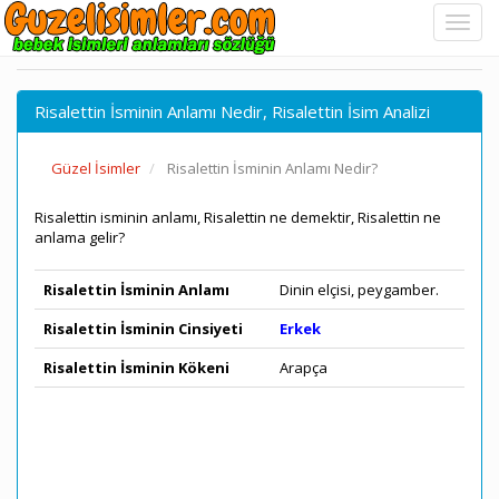
Risalettin İsminin Anlamı Nedir, Risalettin İsim Analizi
Güzel İsimler
Risalettin İsminin Anlamı Nedir?
Risalettin isminin anlamı, Risalettin ne demektir, Risalettin ne
anlama gelir?
Risalettin İsminin Anlamı
Dinin elçisi, peygamber.
Risalettin İsminin Cinsiyeti
Erkek
Risalettin İsminin Kökeni
Arapça