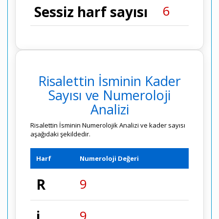
6
Sessiz harf sayısı
Risalettin İsminin Kader
Sayısı ve Numeroloji
Analizi
Risalettin İsminin Numerolojik Analizi ve kader sayısı
aşağıdaki şekildedir.
Harf
Numeroloji Değeri
R
9
i
9