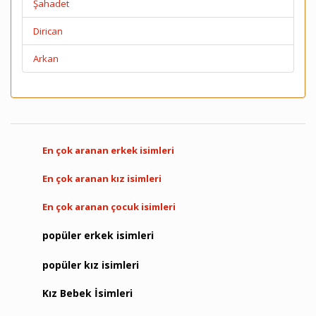
Şahadet
Dirican
Arkan
En çok aranan erkek isimleri
En çok aranan kız isimleri
En çok aranan çocuk isimleri
popüler erkek isimleri
popüler kız isimleri
Kız Bebek İsimleri