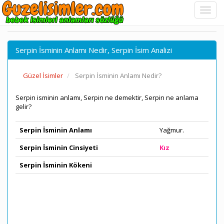
Serpin İsminin Anlamı Nedir, Serpin İsim Analizi
Güzel İsimler
Serpin İsminin Anlamı Nedir?
Serpin isminin anlamı, Serpin ne demektir, Serpin ne anlama
gelir?
Serpin İsminin Anlamı
Yağmur.
Serpin İsminin Cinsiyeti
Kız
Serpin İsminin Kökeni