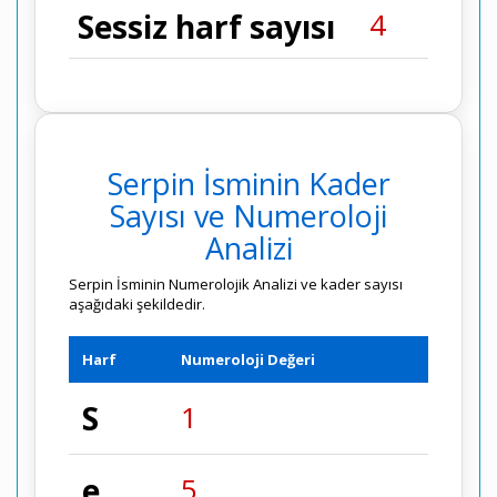
4
Sessiz harf sayısı
Serpin İsminin Kader
Sayısı ve Numeroloji
Analizi
Serpin İsminin Numerolojik Analizi ve kader sayısı
aşağıdaki şekildedir.
Harf
Numeroloji Değeri
S
1
e
5