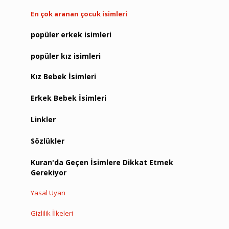
En çok aranan çocuk isimleri
popüler erkek isimleri
popüler kız isimleri
Kız Bebek İsimleri
Erkek Bebek İsimleri
Linkler
Sözlükler
Kuran'da Geçen İsimlere Dikkat Etmek
Gerekiyor
Yasal Uyarı
Gizlilik İlkeleri