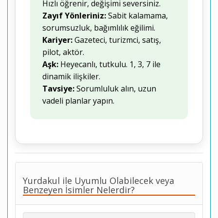
Hızlı öğrenir, değişimi seversiniz.
Zayıf Yönleriniz:
Sabit kalamama,
sorumsuzluk, bağımlılık eğilimi.
Kariyer:
Gazeteci, turizmci, satış,
pilot, aktör.
Aşk:
Heyecanlı, tutkulu. 1, 3, 7 ile
dinamik ilişkiler.
Tavsiye:
Sorumluluk alın, uzun
vadeli planlar yapın.
Yurdakul ile Uyumlu Olabilecek veya
Benzeyen İsimler Nelerdir?