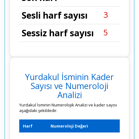
3
Sesli harf sayısı
5
Sessiz harf sayısı
Yurdakul İsminin Kader
Sayısı ve Numeroloji
Analizi
Yurdakul İsminin Numerolojik Analizi ve kader sayısı
aşağıdaki şekildedir.
Harf
Numeroloji Değeri