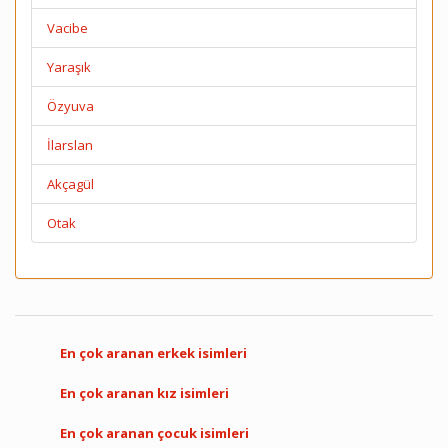
Vacibe
Yaraşık
Özyuva
İlarslan
Akçagül
Otak
En çok aranan erkek isimleri
En çok aranan kız isimleri
En çok aranan çocuk isimleri