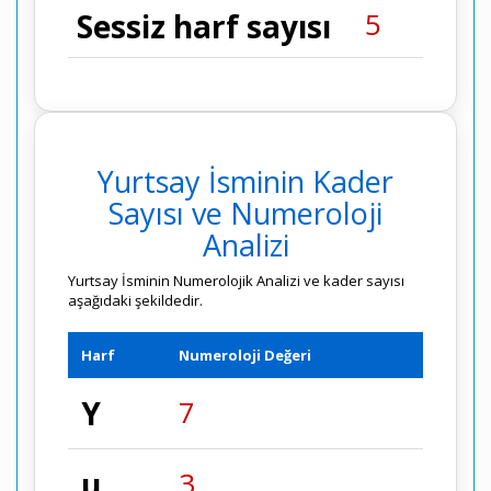
5
Sessiz harf sayısı
Yurtsay İsminin Kader
Sayısı ve Numeroloji
Analizi
Yurtsay İsminin Numerolojik Analizi ve kader sayısı
aşağıdaki şekildedir.
Harf
Numeroloji Değeri
Y
7
u
3