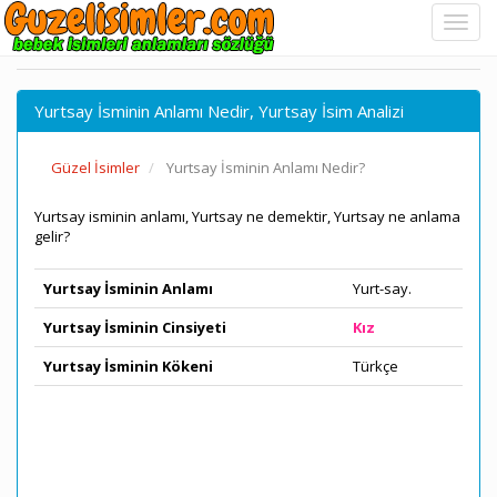
Yurtsay İsminin Anlamı Nedir, Yurtsay İsim Analizi
Güzel İsimler
Yurtsay İsminin Anlamı Nedir?
Yurtsay isminin anlamı, Yurtsay ne demektir, Yurtsay ne anlama
gelir?
Yurtsay İsminin Anlamı
Yurt-say.
Yurtsay İsminin Cinsiyeti
Kız
Yurtsay İsminin Kökeni
Türkçe